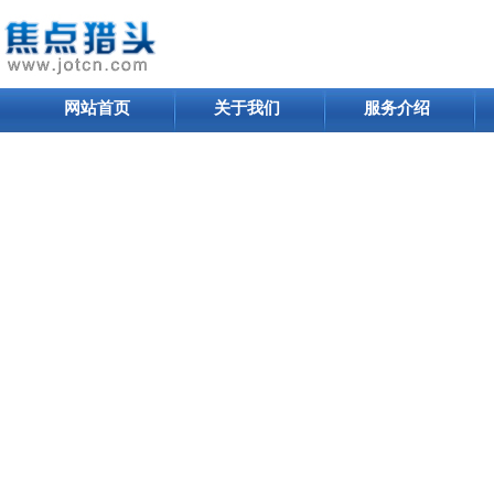
网站首页
关于我们
服务介绍