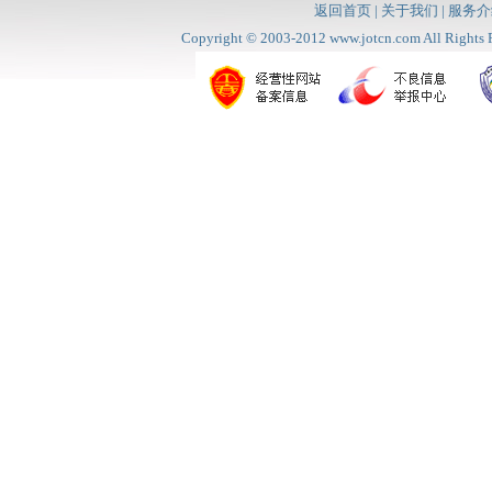
返回首页
|
关于我们
|
服务介
Copyright © 2003-2012
www.jotcn.com
All Rig