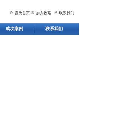
设为首页
加入收藏
联系我们
成功案例
联系我们