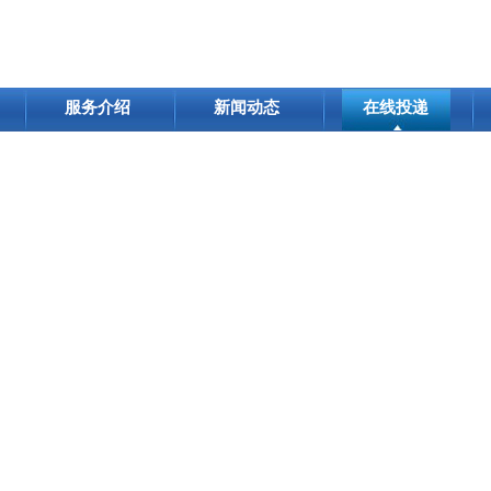
服务介绍
新闻动态
在线投递