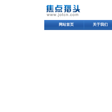
网站首页
关于我们