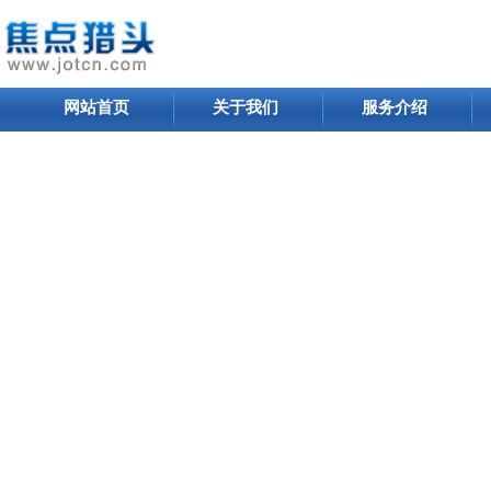
网站首页
关于我们
服务介绍