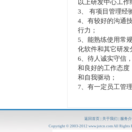
以上研发中心工作
3、 有项目管理经
4、有较好的沟通
行力；
5、能熟练使用常
化软件和其它研发
6、待人诚实守信
和良好的工作态度
和自我驱动；
7、有一定员工管
返回首页
|
关于我们
|
服务介
Copyright © 2003-2012
www.jotcn.com
All Rig