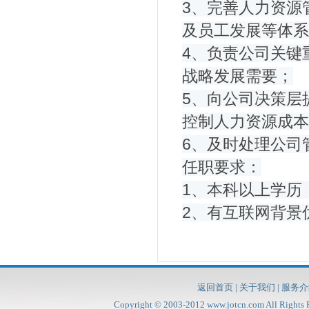
3、完善人力资源
及员工发展等体系
4、负责公司关键
战略发展需要；
5、向公司决策层
控制人力资源成本
6、及时处理公司
任职要求：
1、本科以上学历
2、有互联网背景
返回首页
|
关于我们
|
服务介
Copyright © 2003-2012
www.jotcn.com
All Rig