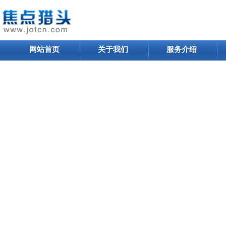
网站首页
关于我们
服务介绍