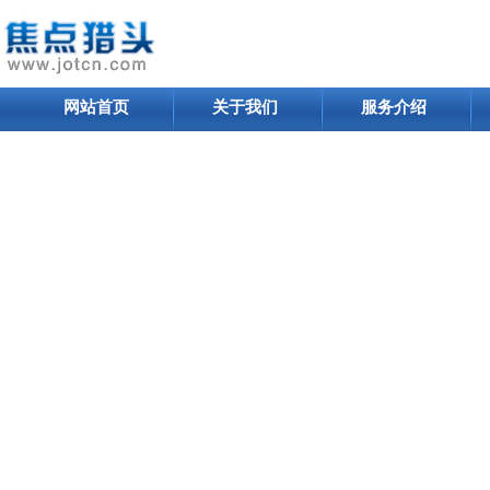
网站首页
关于我们
服务介绍