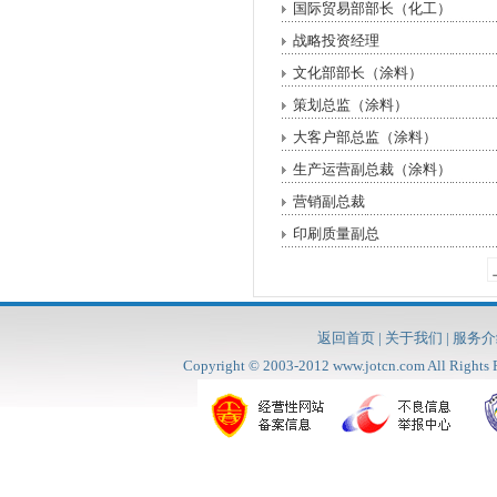
国际贸易部部长（化工）
战略投资经理
文化部部长（涂料）
策划总监（涂料）
大客户部总监（涂料）
生产运营副总裁（涂料）
营销副总裁
印刷质量副总
返回首页
|
关于我们
|
服务介
Copyright © 2003-2012
www.jotcn.com
All Rig