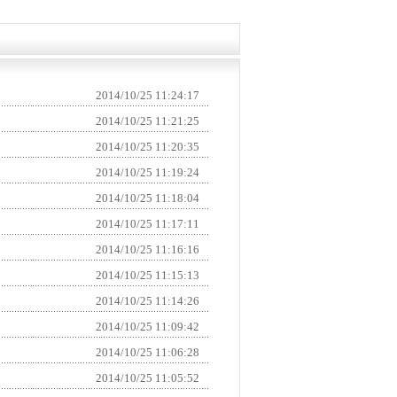
2014/10/25 11:24:17
2014/10/25 11:21:25
2014/10/25 11:20:35
2014/10/25 11:19:24
2014/10/25 11:18:04
2014/10/25 11:17:11
2014/10/25 11:16:16
2014/10/25 11:15:13
2014/10/25 11:14:26
2014/10/25 11:09:42
2014/10/25 11:06:28
2014/10/25 11:05:52