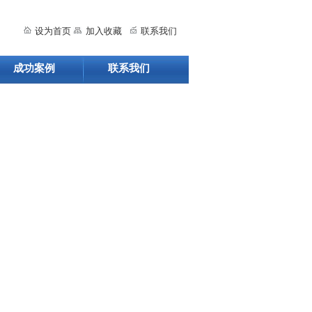
设为首页
加入收藏
联系我们
成功案例
联系我们