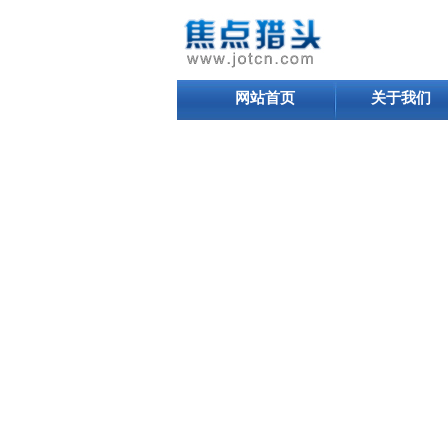
网站首页
关于我们