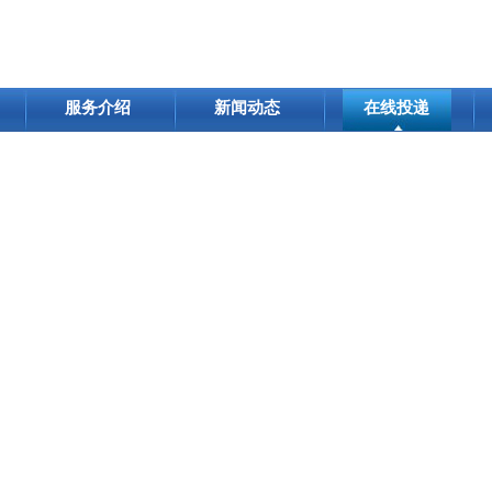
服务介绍
新闻动态
在线投递