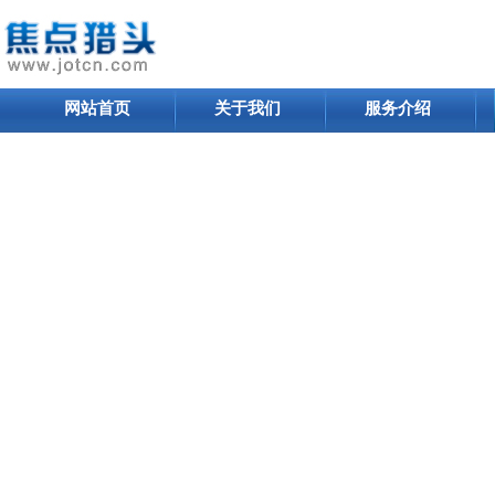
网站首页
关于我们
服务介绍