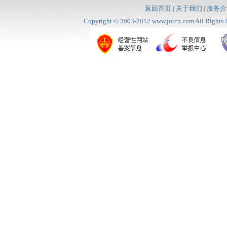
返回首页
|
关于我们
|
服务介
Copyright © 2003-2012
www.jotcn.com
All Rig