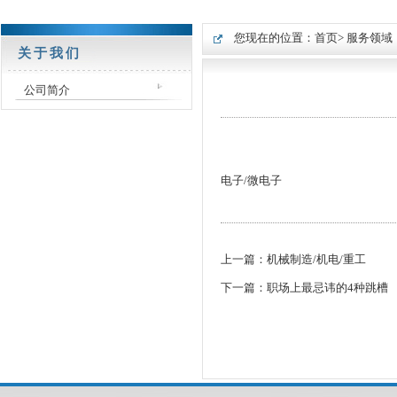
您现在的位置：
首页
> 服务领域
关于我们
公司简介
电子/微电子
上一篇：
机械制造/机电/重工
下一篇：
职场上最忌讳的4种跳槽