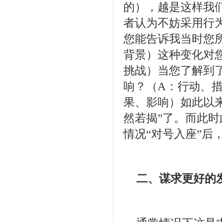
的），越是这样我
者认为不妨采用行为
您能告诉我当时您所
背景）这种变化对
挑战）当您了解到
响？（A：行动、
果、影响）如此以
然若揭”了。而此
情况“对号入座”
二、谋求更好的