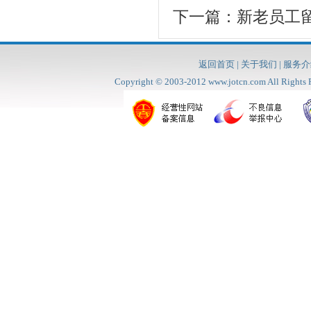
下一篇：
新老员工
返回首页
|
关于我们
|
服务介
Copyright © 2003-2012
www.jotcn.com
All Rig