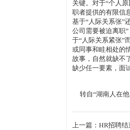
关键。对于“个人原
职者提供的有限信
基于“人际关系张”
公司需要被迫离职
于“人际关系紧张”
或同事和眭相处的
故事，自然就缺不了
缺少任一要素，面
转自“湖南人在他
上一篇：
HR招聘