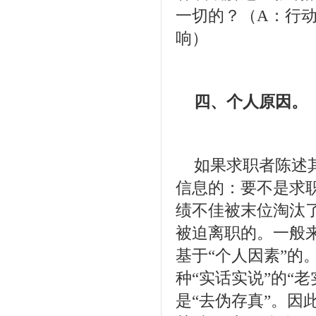
一切的？（A：行
响）
四、个人原因。
如果求职者陈述
信息的：要不是求
绩不佳被末位淘汰
被迫离职的。一般
基于“个人因素”的
种“实话实说”的“
是“去伪存真”。因