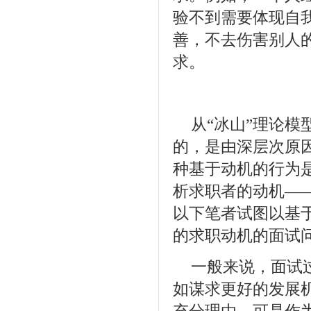
验不到需要体现自
善，不去伤害别人
求。
从“冰山”理论模
的，是由深层次原
种基于动机的行为
析求职者的动机—
以下笔者试图以基于
的求职动机的面试
一般来说，面试
如谋求更好的发展