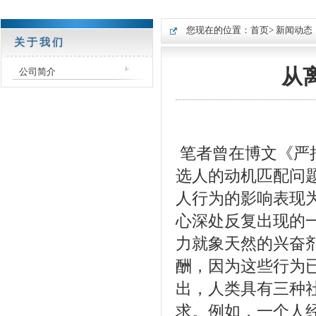
您现在的位置：
首页
> 新闻动态
关于我们
从
公司简介
笔者曾在博文《严
选人的动机匹配问
人行为的影响表现
心深处反复出现的
力就象天然的兴奋
酬，因为这些行为
出，人类具有三种
求。例如，一个人