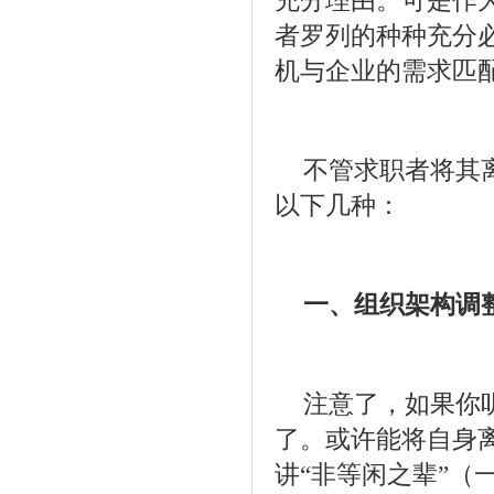
充分理由。可是作为
者罗列的种种充分
机与企业的需求匹
不管求职者将其
以下几种：
一、组织架构调
注意了，如果你
了。或许能将自身
讲“非等闲之辈”