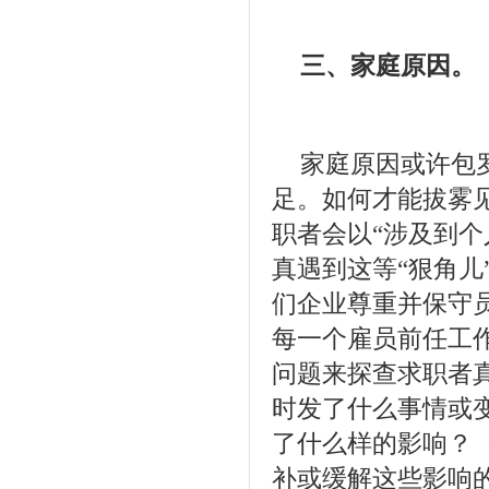
三、家庭原因。
家庭原因或许包
足。如何才能拔雾
职者会以“涉及到
真遇到这等“狠角儿
们企业尊重并保守
每一个雇员前任工
问题来探查求职者
时发了什么事情或变
了什么样的影响？
补或缓解这些影响