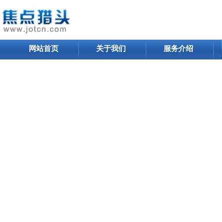
网站首页
关于我们
服务介绍