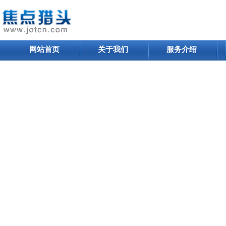
网站首页
关于我们
服务介绍