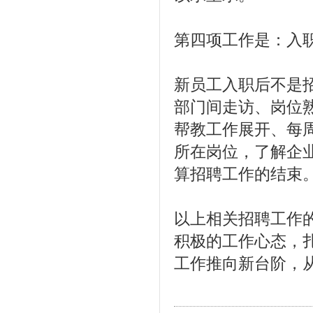
第四项工作是：入
新员工入职后不是
部门间走访、岗位
帮教工作展开、每
所在岗位，了解企
算招聘工作的结束
以上相关招聘工作
积极的工作心态，
工作推向新台阶，