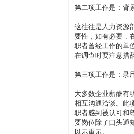
第二项工作是：背
这往往是人力资源
要性，如有必要，
职者曾经工作的单
在调查时要注意措
第三项工作是：录
大多数企业薪酬有
相互沟通洽谈。此
职者感到被认可和
要岗位除了口头通
以示重示。