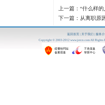
上一篇：
“什么样的
下一篇：
从离职原
返回首页
|
关于我们
|
服务介
Copyright © 2003-2012
www.jotcn.com
All Rig