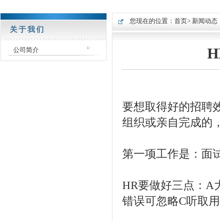
您现在的位置：
首页
> 新闻动态
关于我们
公司简介
要想取得好的招聘
组织或亲自完成的
第一项工作是：面
HR要做好三点：A
错误可忽略C听取