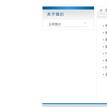
关于我们
公司简介