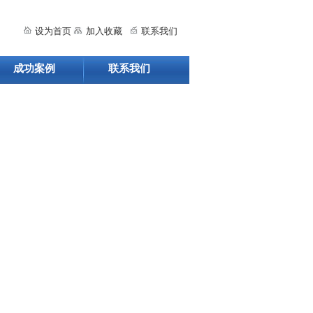
设为首页
加入收藏
联系我们
成功案例
联系我们