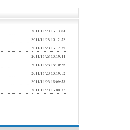
2011/11/28 16:13:04
2011/11/28 16:12:52
2011/11/28 16:12:39
2011/11/28 16:10:44
2011/11/28 16:10:26
2011/11/28 16:10:12
2011/11/28 16:09:53
2011/11/28 16:09:37