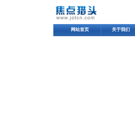
网站首页
关于我们