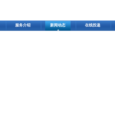
服务介绍
新闻动态
在线投递